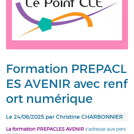
Formation PREPACL
ES AVENIR avec renf
ort numérique
Le 24/06/2025 par Christine CHARBONNIER
La formation PREPACLES AVENIR
s'adresse aux pers