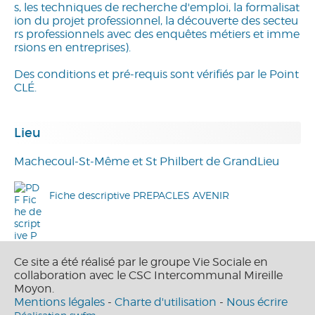
s, les techniques de recherche d'emploi, la formalisat
ion du projet professionnel, la découverte des secteu
rs professionnels avec des enquêtes métiers et imme
rsions en entreprises).
Des conditions et pré-requis sont vérifiés par le Point
CLÉ.
Lieu
Machecoul-St-Même et St Philbert de GrandLieu
Fiche descriptive PREPACLES AVENIR
Ce site a été réalisé par le groupe Vie Sociale en
collaboration avec le CSC Intercommunal Mireille
Moyon.
Mentions légales
-
Charte d'utilisation
-
Nous écrire