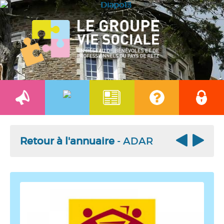
Retour à l'annuaire
- ADAR