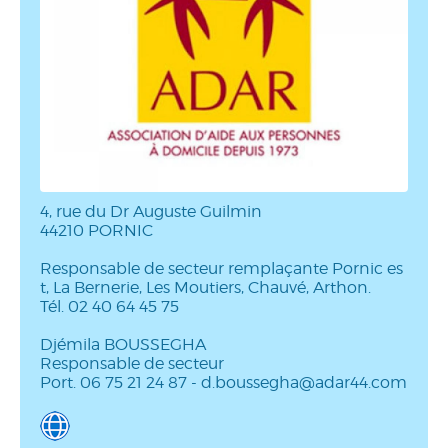
4, rue du Dr Auguste Guilmin
44210 PORNIC
Responsable de secteur remplaçante Pornic es
t, La Bernerie, Les Moutiers, Chauvé, Arthon.
Tél. 02 40 64 45 75
Djémila BOUSSEGHA
Responsable de secteur
Port. 06 75 21 24 87 - d.boussegha@adar44.com