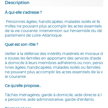
Description
À qui elle s’adresse ?
Personnes âgées, handicapées, malades isolés et fa
milles ne pouvant plus accomplir les actes essentiels
de la vie courante. Intervention sur l'ensemble du dé
partement de Loire-Atlantique.
Quel est son rôle ?
Veiller à la défense des intérêts matériels et moraux d
e toutes les familles en apportant des services d'aide
à domicile à leurs membres adhérents ou non, perso
nnes âgées, handicapées, malades isolés ou familles
ne pouvant plus accomplir les actes essentiels de la v
ie courante.
Ce qu’elle propose...
Tâches ménagères, garde à domicile, aide directe à l
a personne, aide administrative, garde d'enfants.