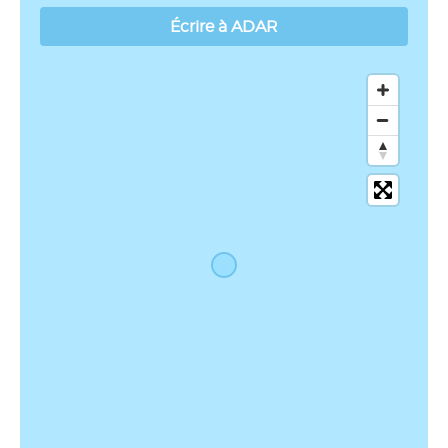
Écrire à ADAR