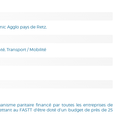
nic Agglo pays de Retz,
té, Transport / Mobilité
anisme paritaire financé par toutes les entreprises de
mettant au FASTT d'être doté d’un budget de près de 25