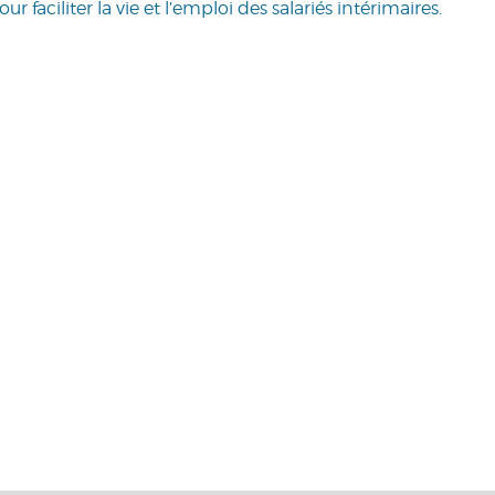
 faciliter la vie et l’emploi des salariés intérimaires.