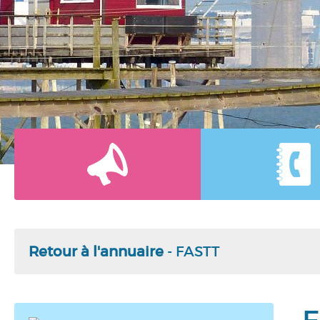
Retour à l'annuaire
- FASTT