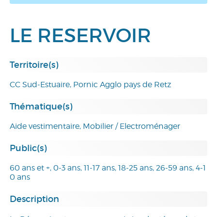
LE RESERVOIR
Territoire(s)
CC Sud-Estuaire, Pornic Agglo pays de Retz
Thématique(s)
Aide vestimentaire, Mobilier / Electroménager
Public(s)
60 ans et +, 0-3 ans, 11-17 ans, 18-25 ans, 26-59 ans, 4-1
0 ans
Description