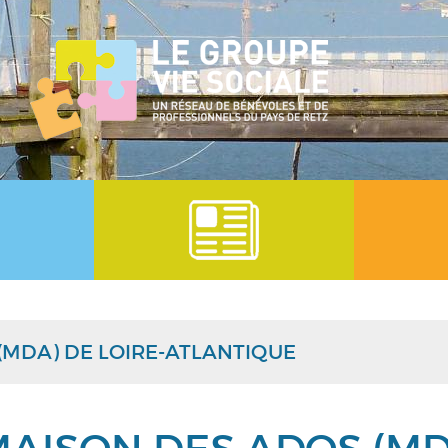
(MDA) DE LOIRE-ATLANTIQUE