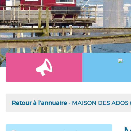
Retour à l'annuaire
- MAISON DES ADOS 